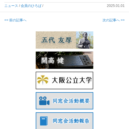
ニュース
/
会員のひろば
/
2025.01.01
<< 前の記事へ
次の記事へ >>