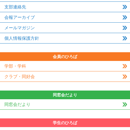
支部連絡先
会報アーカイブ
メールマガジン
個人情報保護方針
会員のひろば
学部・学科
クラブ・同好会
同窓会だより
同窓会だより
学生のひろば