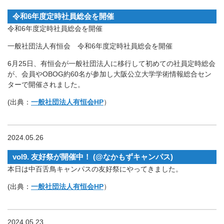
令和6年度定時社員総会を開催
令和6年度定時社員総会を開催
一般社団法人有恒会 令和6年度定時社員総会を開催
6月25日、有恒会が一般社団法人に移行して初めての社員定時総会
が、会員やOBOG約60名が参加し大阪公立大学学術情報総合セン
ターで開催されました。
(出典：
一般社団法人有恒会HP
）
2024.05.26
vol9. 友好祭が開催中！ (@なかもずキャンパス)
本日は中百舌鳥キャンパスの友好祭にやってきました。
(出典：
一般社団法人有恒会HP
）
2024.05.23