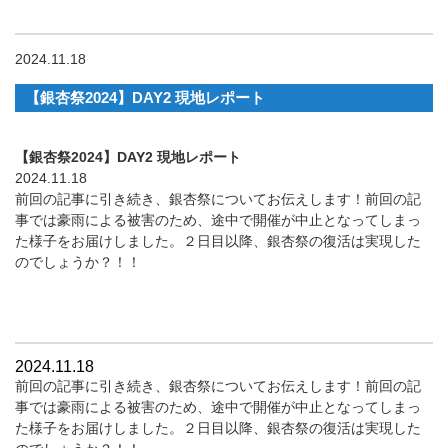
2024.11.18
【銀杏祭2024】DAY2 現地レポート
【銀杏祭2024】DAY2 現地レポート
2024.11.18
前回の記事に引き続き、銀杏祭についてお伝えします！前回の記
事では豪雨による被害のため、途中で開催が中止となってしまっ
た様子をお届けしました。２日目以降、銀杏祭の復活は実現した
のでしょうか？！！
2024.11.18
前回の記事に引き続き、銀杏祭についてお伝えします！前回の記
事では豪雨による被害のため、途中で開催が中止となってしまっ
た様子をお届けしました。２日目以降、銀杏祭の復活は実現した