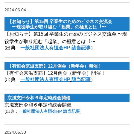
2024.06.04
【お知らせ】第15回 卒業⽣のためのビジネス交流会
〜現役学⽣が取り組む「起業」の極意とは︕〜
【お知らせ】第15回 卒業⽣のためのビジネス交流会 〜現
役学⽣が取り組む「起業」の極意とは︕〜
(出典：
一般社団法人有恒会HP 該当記事
）
【有恒会京滋支部】12月例会（新年会）開催！
【有恒会京滋支部】12月例会（新年会）開催！
(出典：
一般社団法人有恒会HP
該当記事
）
京滋支部令和６年定時総会開催
京滋支部令和６年定時総会開催
(出典：
一般社団法人有恒会HP
該当記事
）
2024.05.30