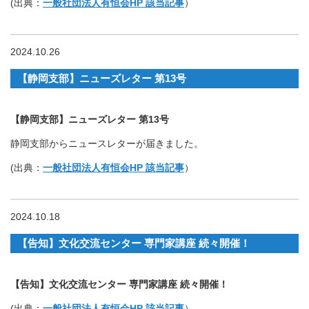
(出典：
一般社団法人有恒会HP 該当記事
）
2024.10.26
【静岡支部】ニューズレター 第13号
【静岡支部】ニューズレター 第13号
静岡支部からニュースレターが届きました。
(出典：
一般社団法人有恒会HP 該当記事
）
2024.10.18
【告知】文化交流センター 専門家講座 続々開催！
【告知】文化交流センター 専門家講座 続々開催！
(出典：
一般社団法人有恒会HP 該当記事
）