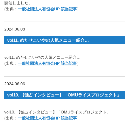
開催しました。
(出典：
一般社団法人有恒会HP 該当記事
）
2024.06.08
vol11. めたせこいやの人気メニュー紹介…
vol11. めたせこいやの人気メニュー紹介…
(出典：
一般社団法人有恒会HP 該当記事
）
2024.06.06
vol10. 【独占インタビュー】「OMUライスプロジェクト」
vol10. 【独占インタビュー】「OMUライスプロジェクト」
(出典：
一般社団法人有恒会HP
該当記事
）