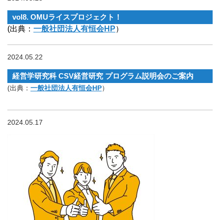
vol8. OMUライスプロジェクト！
(出典：
一般社団法人有恒会HP
）
2024.05.22
経営学研究科 CSV経営研究 プログラム説明会のご案内
(出典：
一般社団法人有恒会HP
）
2024.05.17