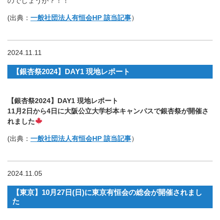
のでしょうか？！！
(出典：
一般社団法人有恒会HP 該当記事
）
2024.11.11
【銀杏祭2024】DAY1 現地レポート
【銀杏祭2024】DAY1 現地レポート
11月2日から4日に大阪公立大学杉本キャンパスで銀杏祭が開催さ
れました
(出典：
一般社団法人有恒会HP 該当記事
）
2024.11.05
【東京】10月27日(日)に東京有恒会の総会が開催されまし
た