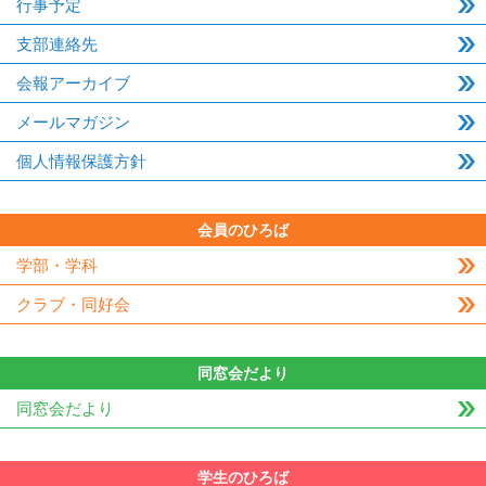
行事予定
支部連絡先
会報アーカイブ
メールマガジン
個人情報保護方針
会員のひろば
学部・学科
クラブ・同好会
同窓会だより
同窓会だより
学生のひろば