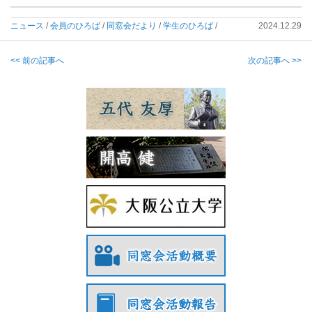
ニュース
/
会員のひろば
/
同窓会だより
/
学生のひろば
/
2024.12.29
<< 前の記事へ
次の記事へ >>