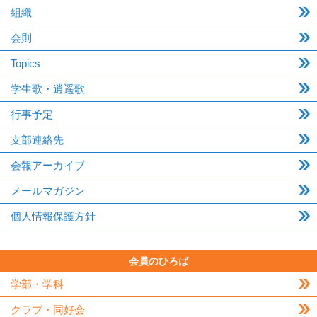
組織
会則
Topics
学生歌・逍遥歌
行事予定
支部連絡先
会報アーカイブ
メールマガジン
個人情報保護方針
会員のひろば
学部・学科
クラブ・同好会