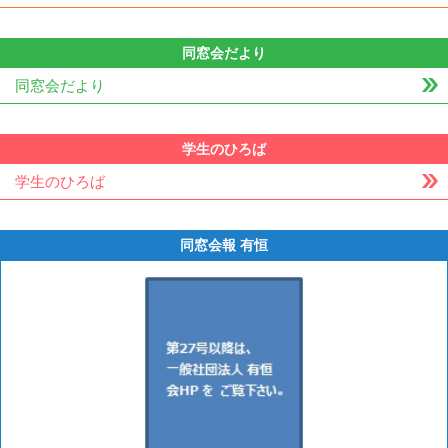
同窓会だより
同窓会だより
学生のひろば
学生のひろば
同窓会報 有恒