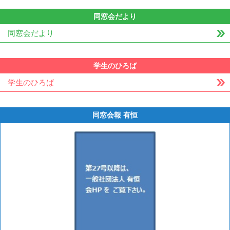
同窓会だより
同窓会だより
学生のひろば
学生のひろば
同窓会報 有恒