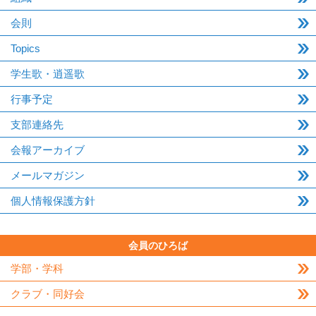
会則
Topics
学生歌・逍遥歌
行事予定
支部連絡先
会報アーカイブ
メールマガジン
個人情報保護方針
会員のひろば
学部・学科
クラブ・同好会