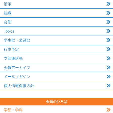
沿革
組織
会則
Topics
学生歌・逍遥歌
行事予定
支部連絡先
会報アーカイブ
メールマガジン
個人情報保護方針
会員のひろば
学部・学科