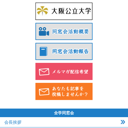
全学同窓会
会長挨拶