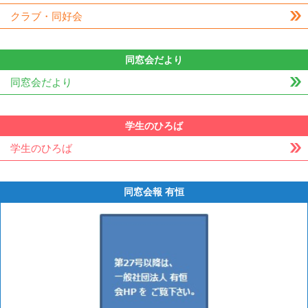
クラブ・同好会
同窓会だより
同窓会だより
学生のひろば
学生のひろば
同窓会報 有恒