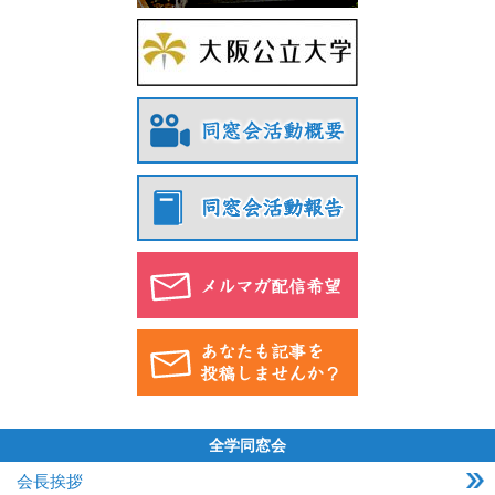
全学同窓会
会長挨拶