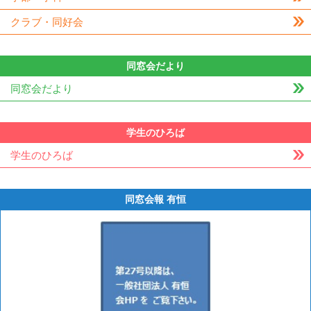
クラブ・同好会
同窓会だより
同窓会だより
学生のひろば
学生のひろば
同窓会報 有恒