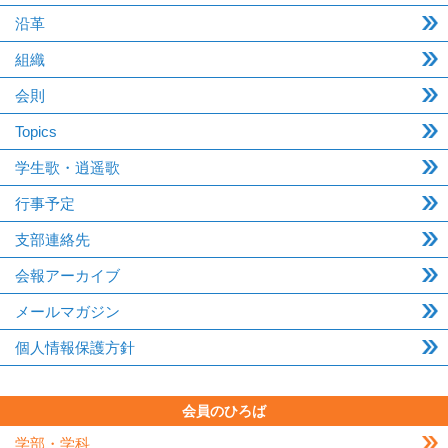
沿革
組織
会則
Topics
学生歌・逍遥歌
行事予定
支部連絡先
会報アーカイブ
メールマガジン
個人情報保護方針
会員のひろば
学部・学科