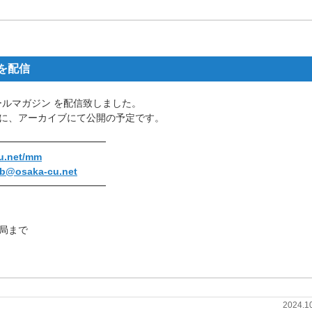
 を配信
ールマガジン を配信致しました。
に、アーカイブにて公開の予定です。
━━━━━━━━━━━
cu.net/mm
-b@osaka-cu.net
━━━━━━━━━━━
局まで
2024.1