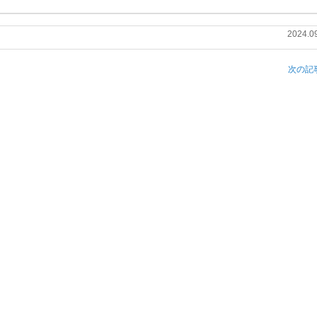
2024.0
次の記事