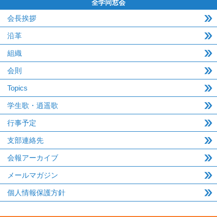
全学同窓会
会長挨拶
沿革
組織
会則
Topics
学生歌・逍遥歌
行事予定
支部連絡先
会報アーカイブ
メールマガジン
個人情報保護方針