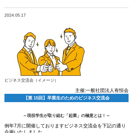
2024.05.17
ビジネス交流会（イメージ）
主催:一般社団法人有恒会
【第 15回】卒業生のためのビジネス交流会
～現役学生が取り組む「起業」の極意とは！～
例年7月に開催しておりますビジネス交流会を下記の通り
企画いたしました。