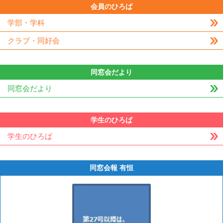
会員のひろば
学部・学科
クラブ・同好会
同窓会だより
同窓会だより
学生のひろば
学生のひろば
同窓会報 有恒