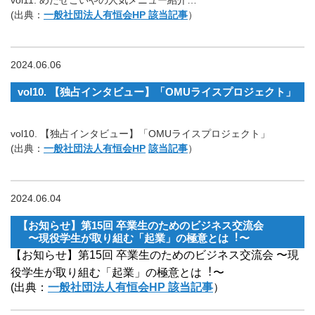
vol11. めたせこいやの人気メニュー紹介…
(出典：
一般社団法人有恒会HP 該当記事
）
2024.06.06
vol10. 【独占インタビュー】「OMUライスプロジェクト」
vol10. 【独占インタビュー】「OMUライスプロジェクト」
(出典：
一般社団法人有恒会HP
該当記事
）
2024.06.04
【お知らせ】第15回 卒業⽣のためのビジネス交流会
〜現役学⽣が取り組む「起業」の極意とは︕〜
【お知らせ】第15回 卒業⽣のためのビジネス交流会 〜現
役学⽣が取り組む「起業」の極意とは︕〜
(出典：
一般社団法人有恒会HP 該当記事
）