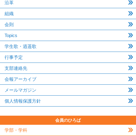
沿革
組織
会則
Topics
学生歌・逍遥歌
行事予定
支部連絡先
会報アーカイブ
メールマガジン
個人情報保護方針
会員のひろば
学部・学科