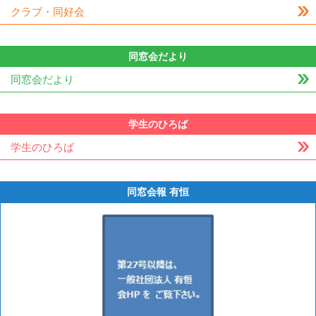
クラブ・同好会
同窓会だより
同窓会だより
学生のひろば
学生のひろば
同窓会報 有恒