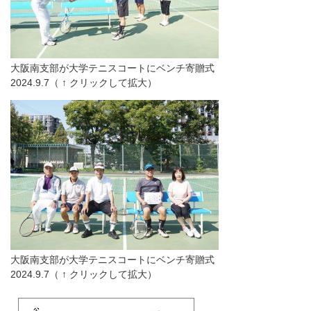
大阪南支部が大学テニスコートにベンチ寄贈式
2024.9.7（ ↑ クリックして拡大）
大阪南支部が大学テニスコートにベンチ寄贈式
2024.9.7（ ↑ クリックして拡大）