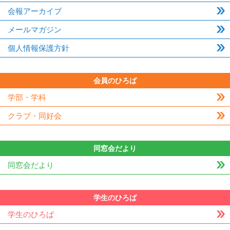
会報アーカイブ
メールマガジン
個人情報保護方針
会員のひろば
学部・学科
クラブ・同好会
同窓会だより
同窓会だより
学生のひろば
学生のひろば