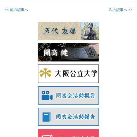
<< 前の記事へ
次の記事へ >>