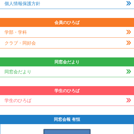
個人情報保護方針
会員のひろば
学部・学科
クラブ・同好会
同窓会だより
同窓会だより
学生のひろば
学生のひろば
同窓会報 有恒