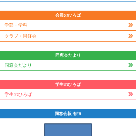
会員のひろば
学部・学科
クラブ・同好会
同窓会だより
同窓会だより
学生のひろば
学生のひろば
同窓会報 有恒