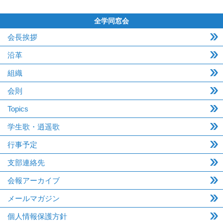
全学同窓会
会長挨拶
沿革
組織
会則
Topics
学生歌・逍遥歌
行事予定
支部連絡先
会報アーカイブ
メールマガジン
個人情報保護方針