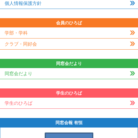
個人情報保護方針
会員のひろば
学部・学科
クラブ・同好会
同窓会だより
同窓会だより
学生のひろば
学生のひろば
同窓会報 有恒