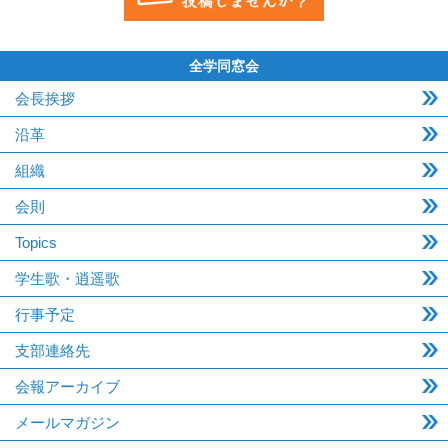
全学同窓会
会長挨拶
沿革
組織
会則
Topics
学生歌・逍遥歌
行事予定
支部連絡先
会報アーカイブ
メールマガジン