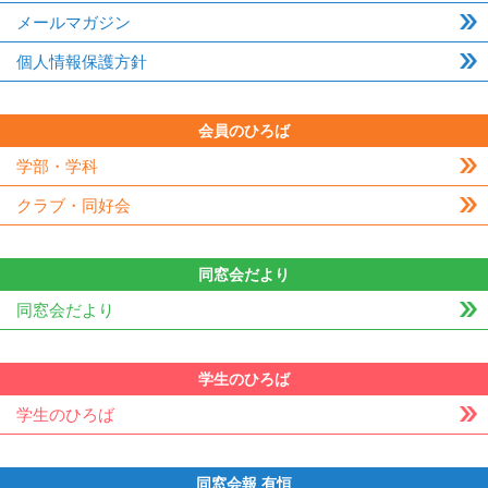
メールマガジン
個人情報保護方針
会員のひろば
学部・学科
クラブ・同好会
同窓会だより
同窓会だより
学生のひろば
学生のひろば
同窓会報 有恒