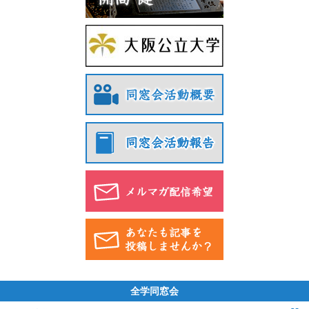
全学同窓会