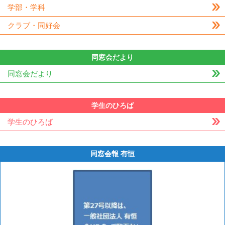
学部・学科
クラブ・同好会
同窓会だより
同窓会だより
学生のひろば
学生のひろば
同窓会報 有恒