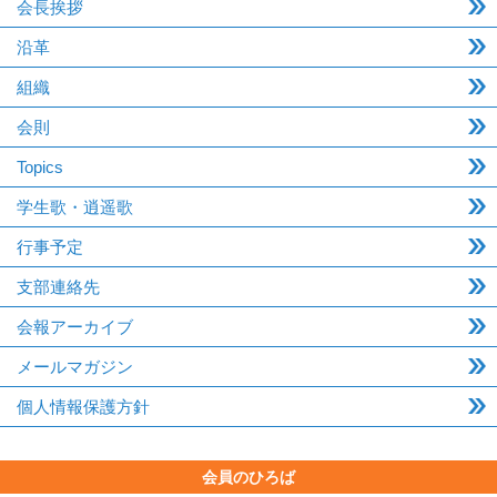
会長挨拶
沿革
組織
会則
Topics
学生歌・逍遥歌
行事予定
支部連絡先
会報アーカイブ
メールマガジン
個人情報保護方針
会員のひろば