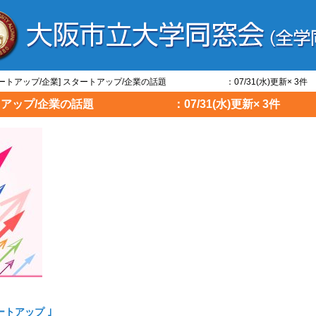
タートアップ/企業] スタートアップ/企業の話題 ：07/31(水)更新× 3件
ートアップ/企業の話題 ：07/31(水)更新× 3件
ートアップ ｣