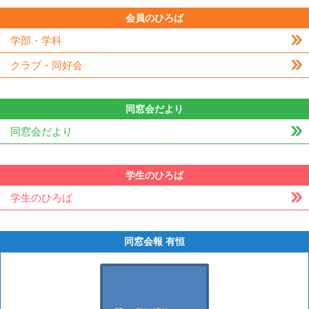
会員のひろば
学部・学科
クラブ・同好会
同窓会だより
同窓会だより
学生のひろば
学生のひろば
同窓会報 有恒