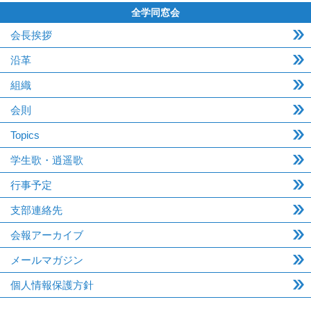
全学同窓会
会長挨拶
沿革
組織
会則
Topics
学生歌・逍遥歌
行事予定
支部連絡先
会報アーカイブ
メールマガジン
個人情報保護方針