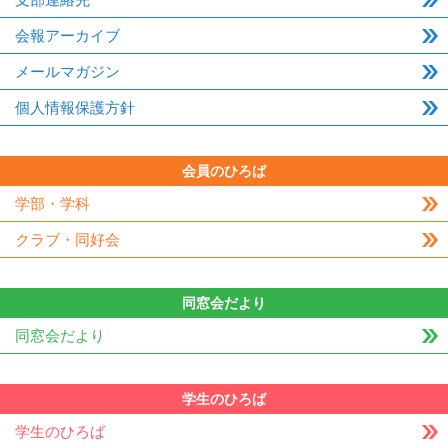
会報アーカイブ
メールマガジン
個人情報保護方針
会員のひろば
学部・学科
クラブ・同好会
同窓会だより
同窓会だより
学生のひろば
学生のひろば