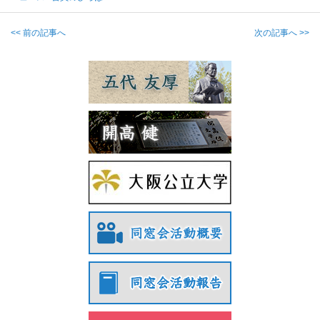
<< 前の記事へ
次の記事へ >>