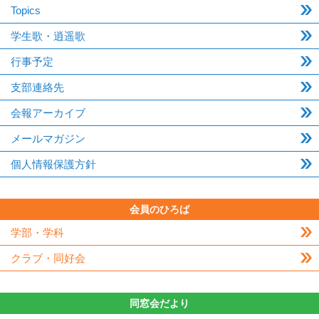
Topics
学生歌・逍遥歌
行事予定
支部連絡先
会報アーカイブ
メールマガジン
個人情報保護方針
会員のひろば
学部・学科
クラブ・同好会
同窓会だより