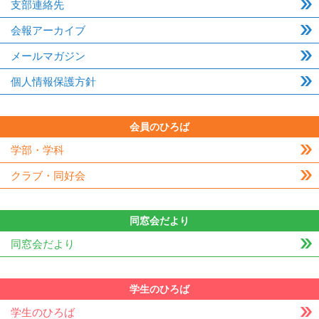
支部連絡先
会報アーカイブ
メールマガジン
個人情報保護方針
会員のひろば
学部・学科
クラブ・同好会
同窓会だより
同窓会だより
学生のひろば
学生のひろば