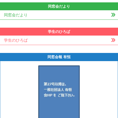
同窓会だより
同窓会だより
学生のひろば
学生のひろば
同窓会報 有恒