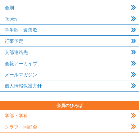
会則
Topics
学生歌・逍遥歌
行事予定
支部連絡先
会報アーカイブ
メールマガジン
個人情報保護方針
会員のひろば
学部・学科
クラブ・同好会