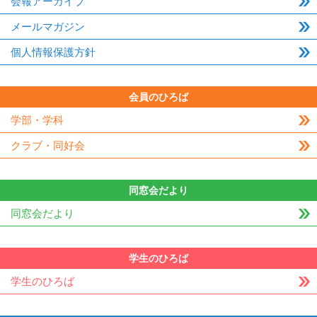
会報アーカイブ
メールマガジン
個人情報保護方針
会員のひろば
学部・学科
クラブ・同好会
同窓会だより
同窓会だより
学生のひろば
学生のひろば