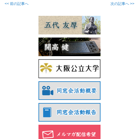
<< 前の記事へ
次の記事へ >>