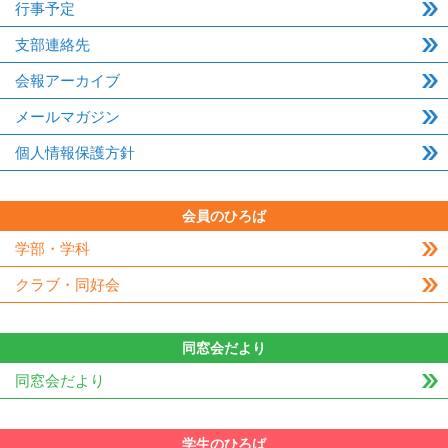
行事予定
支部連絡先
会報アーカイブ
メールマガジン
個人情報保護方針
会員のひろば
学部・学科
クラブ・同好会
同窓会だより
同窓会だより
学生のひろば