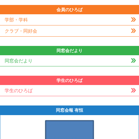
会員のひろば
学部・学科
クラブ・同好会
同窓会だより
同窓会だより
学生のひろば
学生のひろば
同窓会報 有恒