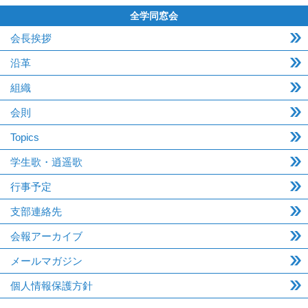
全学同窓会
会長挨拶
沿革
組織
会則
Topics
学生歌・逍遥歌
行事予定
支部連絡先
会報アーカイブ
メールマガジン
個人情報保護方針