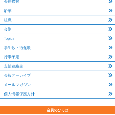
会長挨拶
沿革
組織
会則
Topics
学生歌・逍遥歌
行事予定
支部連絡先
会報アーカイブ
メールマガジン
個人情報保護方針
会員のひろば