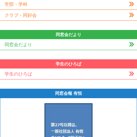
学部・学科
クラブ・同好会
同窓会だより
同窓会だより
学生のひろば
学生のひろば
同窓会報 有恒