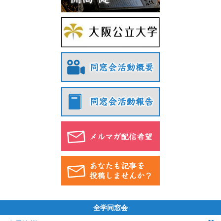
全学同窓会