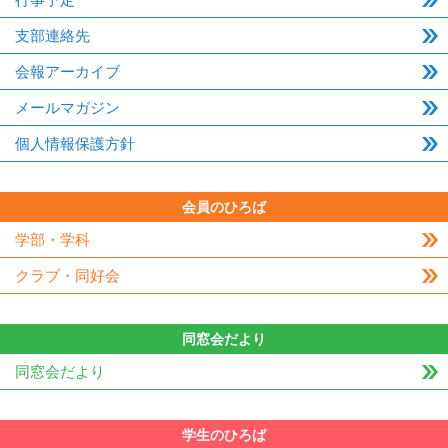
支部連絡先
会報アーカイブ
メールマガジン
個人情報保護方針
会員のひろば
学部・学科
クラブ・同好会
同窓会だより
同窓会だより
学生のひろば