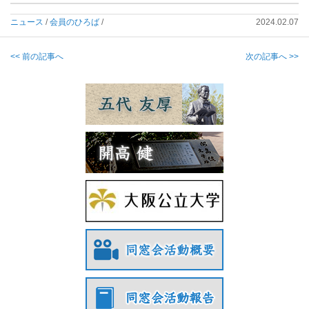
ニュース
/
会員のひろば
/
2024.02.07
<< 前の記事へ
次の記事へ >>