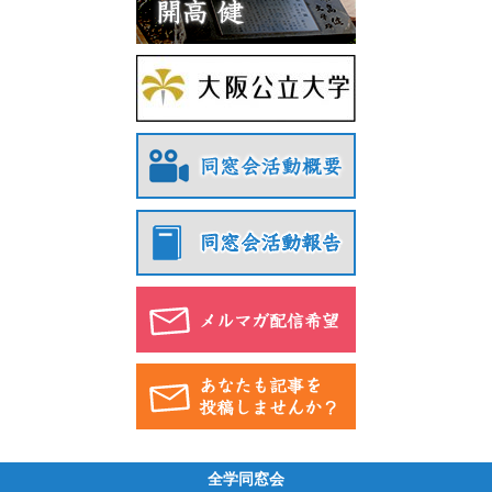
全学同窓会