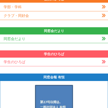
学部・学科
クラブ・同好会
同窓会だより
同窓会だより
学生のひろば
学生のひろば
同窓会報 有恒