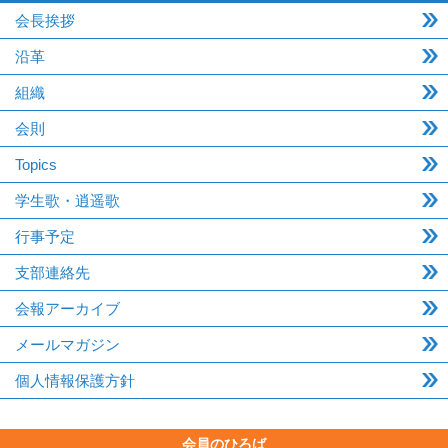
会長挨拶
沿革
組織
会則
Topics
学生歌・逍遥歌
行事予定
支部連絡先
会報アーカイブ
メールマガジン
個人情報保護方針
会員のひろば