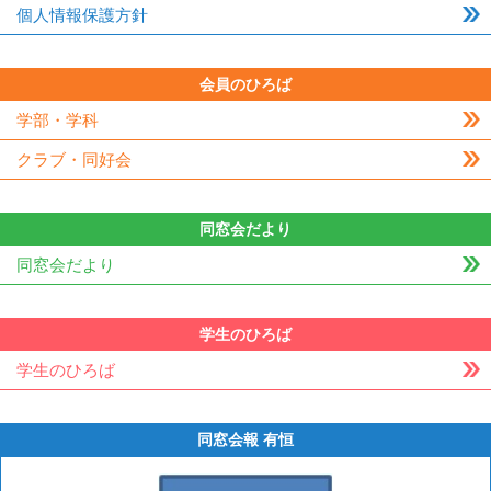
個人情報保護方針
会員のひろば
学部・学科
クラブ・同好会
同窓会だより
同窓会だより
学生のひろば
学生のひろば
同窓会報 有恒