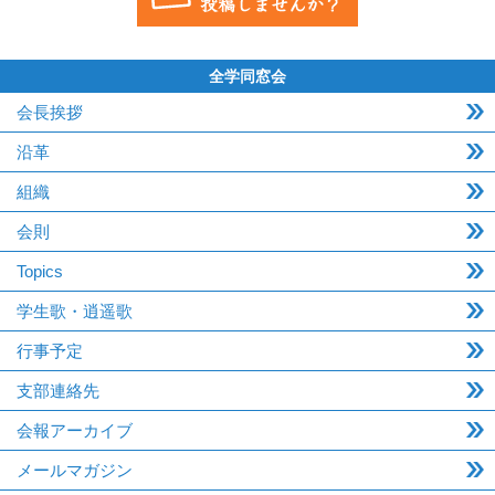
全学同窓会
会長挨拶
沿革
組織
会則
Topics
学生歌・逍遥歌
行事予定
支部連絡先
会報アーカイブ
メールマガジン