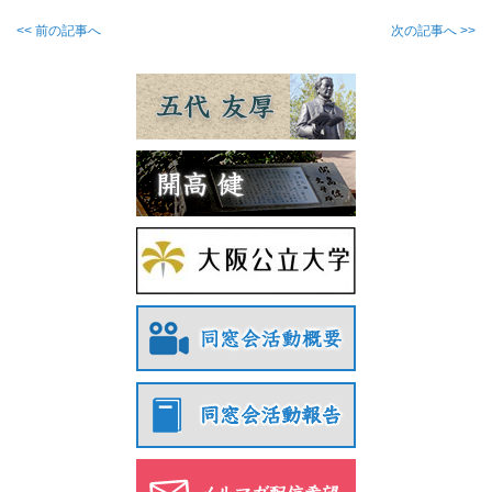
<< 前の記事へ
次の記事へ >>