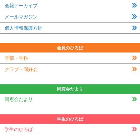
会報アーカイブ
メールマガジン
個人情報保護方針
会員のひろば
学部・学科
クラブ・同好会
同窓会だより
同窓会だより
学生のひろば
学生のひろば