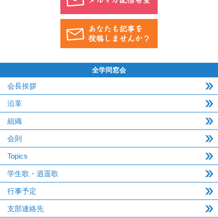
全学同窓会
会長挨拶
沿革
組織
会則
Topics
学生歌・逍遥歌
行事予定
支部連絡先