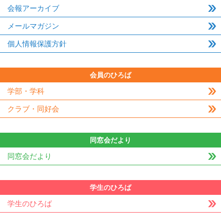
会報アーカイブ
メールマガジン
個人情報保護方針
会員のひろば
学部・学科
クラブ・同好会
同窓会だより
同窓会だより
学生のひろば
学生のひろば