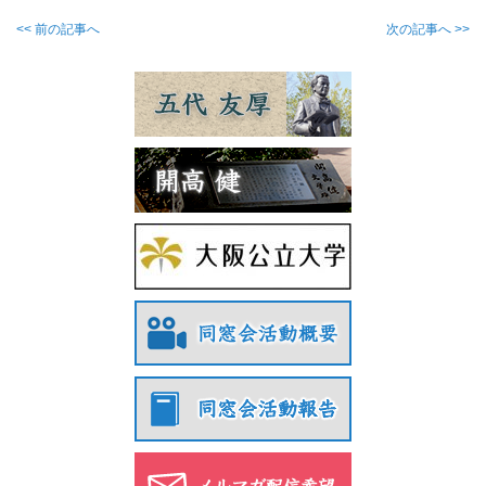
<< 前の記事へ
次の記事へ >>