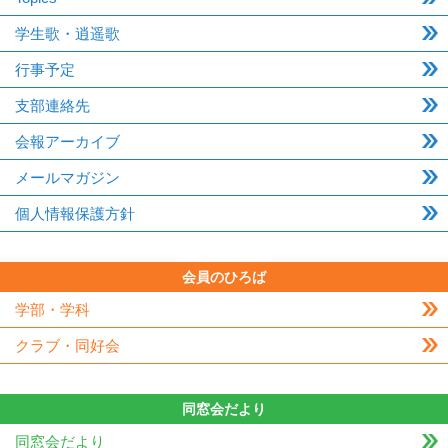
学生歌・逍遥歌
行事予定
支部連絡先
会報アーカイブ
メールマガジン
個人情報保護方針
会員のひろば
学部・学科
クラブ・同好会
同窓会だより
同窓会だより