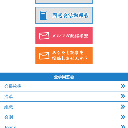
全学同窓会
会長挨拶
沿革
組織
会則
Topics