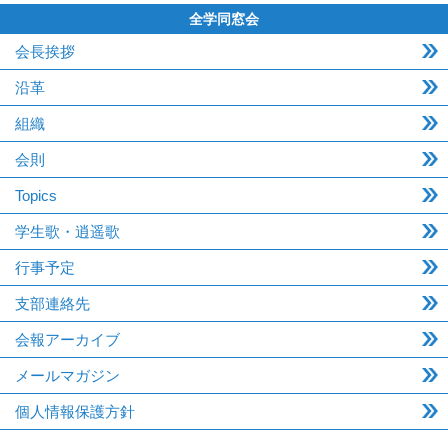
全学同窓会
会長挨拶
沿革
組織
会則
Topics
学生歌・逍遥歌
行事予定
支部連絡先
会報アーカイブ
メールマガジン
個人情報保護方針