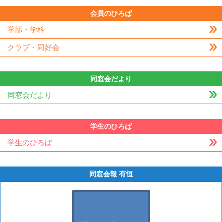
会員のひろば
学部・学科
クラブ・同好会
同窓会だより
同窓会だより
学生のひろば
学生のひろば
同窓会報 有恒