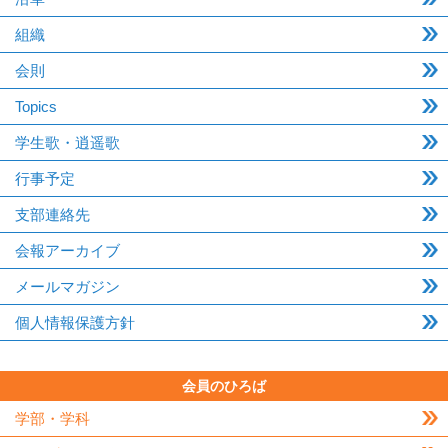
組織
会則
Topics
学生歌・逍遥歌
行事予定
支部連絡先
会報アーカイブ
メールマガジン
個人情報保護方針
会員のひろば
学部・学科