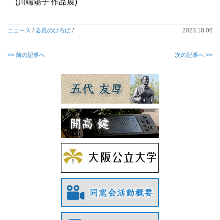
(川端陽子 作品展)
ニュース
/
会員のひろば
/
2023.10.06
<< 前の記事へ
次の記事へ >>