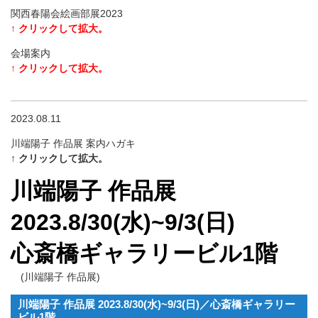
関西春陽会絵画部展2023
↑ クリックして拡大。
会場案内
↑ クリックして拡大。
2023.08.11
川端陽子 作品展 案内ハガキ
↑ クリックして拡大。
川端陽子 作品展
2023.8/30(水)~9/3(日)
心斎橋ギャラリービル1階
(川端陽子 作品展)
川端陽子 作品展 2023.8/30(水)~9/3(日)／心斎橋ギャラリー
ビル1階