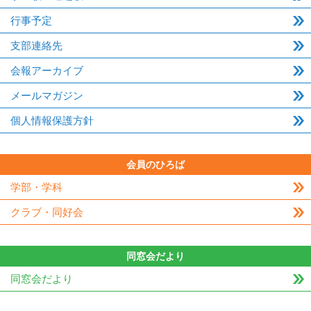
行事予定
支部連絡先
会報アーカイブ
メールマガジン
個人情報保護方針
会員のひろば
学部・学科
クラブ・同好会
同窓会だより
同窓会だより