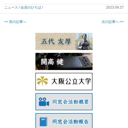
ニュース
/
会員のひろば
/
2023.09.27
<< 前の記事へ
次の記事へ >>