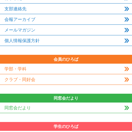
支部連絡先
会報アーカイブ
メールマガジン
個人情報保護方針
会員のひろば
学部・学科
クラブ・同好会
同窓会だより
同窓会だより
学生のひろば