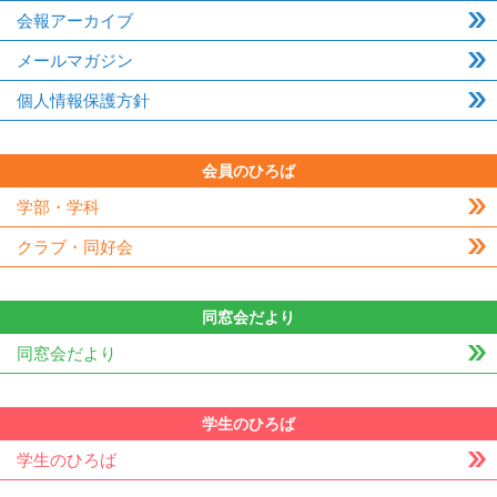
会報アーカイブ
メールマガジン
個人情報保護方針
会員のひろば
学部・学科
クラブ・同好会
同窓会だより
同窓会だより
学生のひろば
学生のひろば