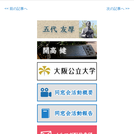
<< 前の記事へ
次の記事へ >>