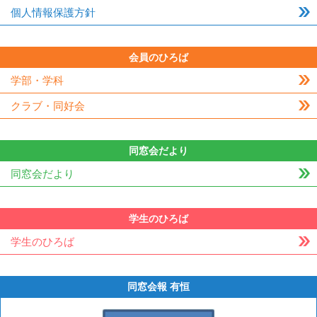
個人情報保護方針
会員のひろば
学部・学科
クラブ・同好会
同窓会だより
同窓会だより
学生のひろば
学生のひろば
同窓会報 有恒