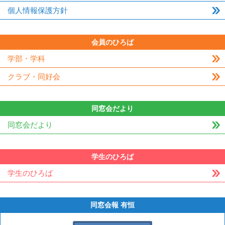
個人情報保護方針
会員のひろば
学部・学科
クラブ・同好会
同窓会だより
同窓会だより
学生のひろば
学生のひろば
同窓会報 有恒