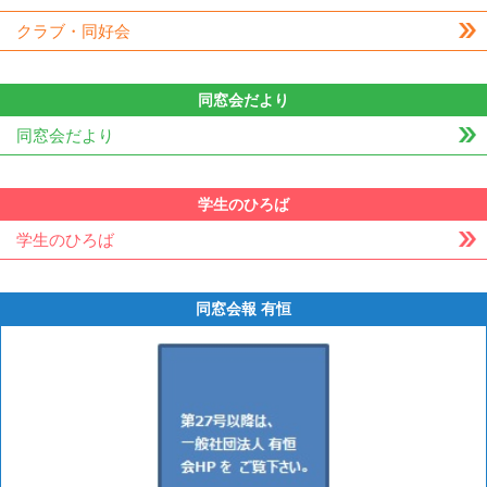
クラブ・同好会
同窓会だより
同窓会だより
学生のひろば
学生のひろば
同窓会報 有恒