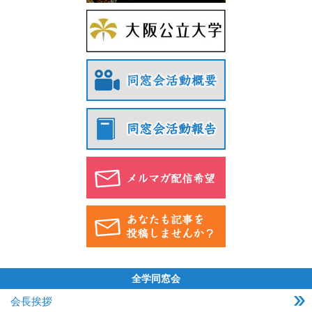
全学同窓会
会長挨拶