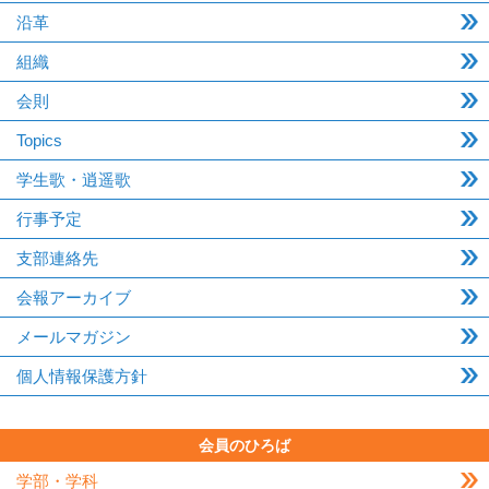
沿革
組織
会則
Topics
学生歌・逍遥歌
行事予定
支部連絡先
会報アーカイブ
メールマガジン
個人情報保護方針
会員のひろば
学部・学科