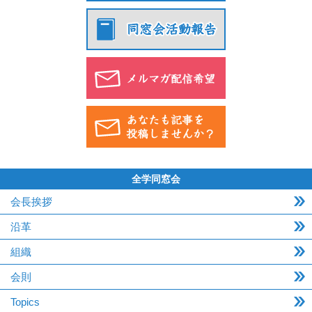
全学同窓会
会長挨拶
沿革
組織
会則
Topics