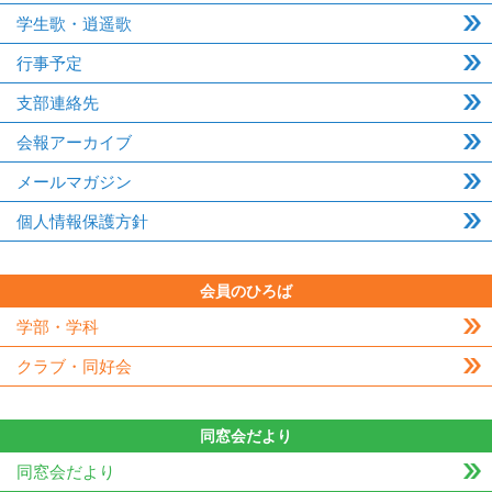
学生歌・逍遥歌
行事予定
支部連絡先
会報アーカイブ
メールマガジン
個人情報保護方針
会員のひろば
学部・学科
クラブ・同好会
同窓会だより
同窓会だより