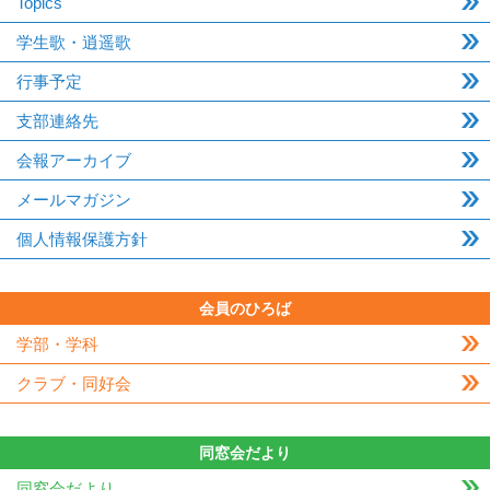
Topics
学生歌・逍遥歌
行事予定
支部連絡先
会報アーカイブ
メールマガジン
個人情報保護方針
会員のひろば
学部・学科
クラブ・同好会
同窓会だより
同窓会だより