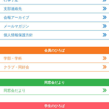
支部連絡先
会報アーカイブ
メールマガジン
個人情報保護方針
会員のひろば
学部・学科
クラブ・同好会
同窓会だより
同窓会だより
学生のひろば