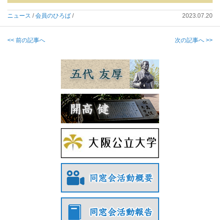
ニュース
/
会員のひろば
/
2023.07.20
<< 前の記事へ
次の記事へ >>