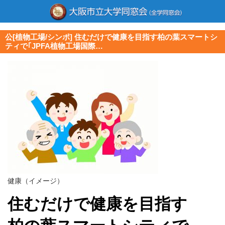
公[植物工場/シンポ] 住むだけで健康を目指す柏の葉スマートシ
ティで｢JPFA植物工場国際…
健康（イメージ）
住むだけで健康を目指す