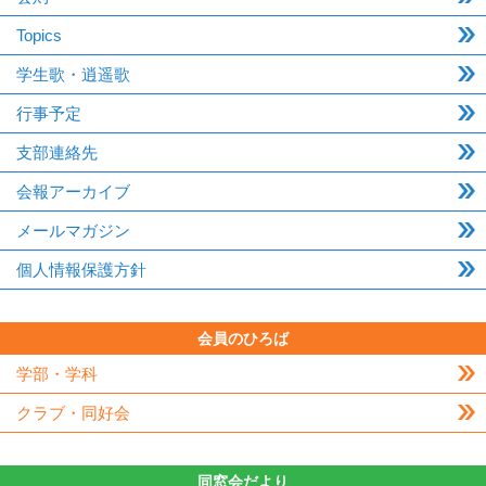
Topics
学生歌・逍遥歌
行事予定
支部連絡先
会報アーカイブ
メールマガジン
個人情報保護方針
会員のひろば
学部・学科
クラブ・同好会
同窓会だより