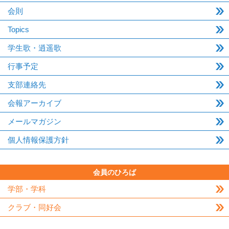
会則
Topics
学生歌・逍遥歌
行事予定
支部連絡先
会報アーカイブ
メールマガジン
個人情報保護方針
会員のひろば
学部・学科
クラブ・同好会