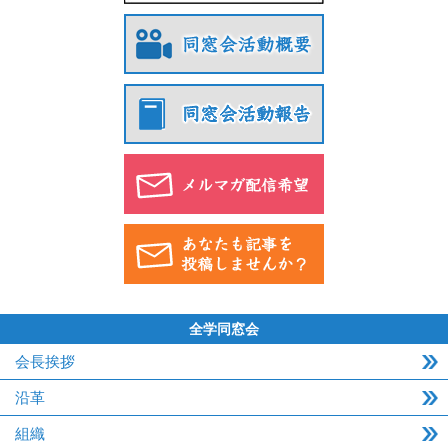
全学同窓会
会長挨拶
沿革
組織