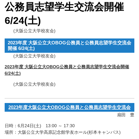
公務員志望学生交流会開催
6/24(土)
(大阪公立大学校友会)
2023年度 大阪公立大OBOG公務員と公務員志望学生交流会
開催 6/24(土)
(大阪公立大学校友会)
2023年度 大阪公立大OBOG公務員と公務員志望学生交流会開催
6/24(土)
(大阪公立大学校友会)
2023年度大阪公立大OBOG公務員と公務員志望学生交流会
扇田 豊
日時：6月24日(土) 13:00 ～ 17:30
場所：大阪公立大学高原記念館学友ホール(杉本キャンパス)