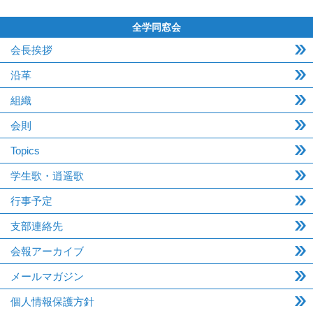
全学同窓会
会長挨拶
沿革
組織
会則
Topics
学生歌・逍遥歌
行事予定
支部連絡先
会報アーカイブ
メールマガジン
個人情報保護方針