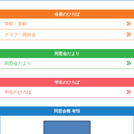
会員のひろば
学部・学科
クラブ・同好会
同窓会だより
同窓会だより
学生のひろば
学生のひろば
同窓会報 有恒