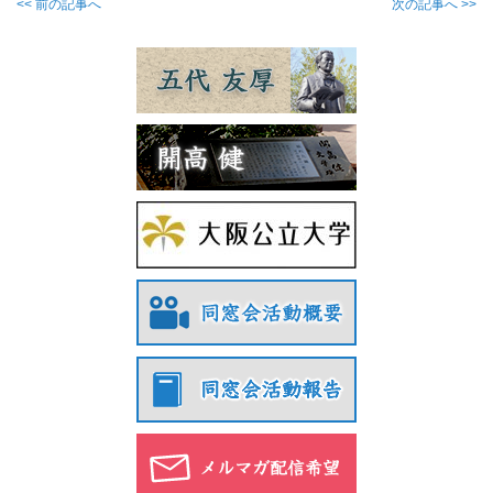
<< 前の記事へ
次の記事へ >>