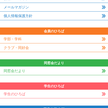
メールマガジン
個人情報保護方針
会員のひろば
学部・学科
クラブ・同好会
同窓会だより
同窓会だより
学生のひろば
学生のひろば