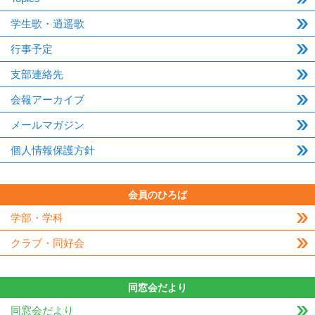
学生歌・逍遥歌
行事予定
支部連絡先
会報アーカイブ
メールマガジン
個人情報保護方針
会員のひろば
学部・学科
クラブ・同好会
同窓会だより
同窓会だより