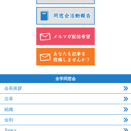
全学同窓会
会長挨拶
沿革
組織
会則
Topics