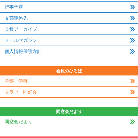
行事予定
支部連絡先
会報アーカイブ
メールマガジン
個人情報保護方針
会員のひろば
学部・学科
クラブ・同好会
同窓会だより
同窓会だより