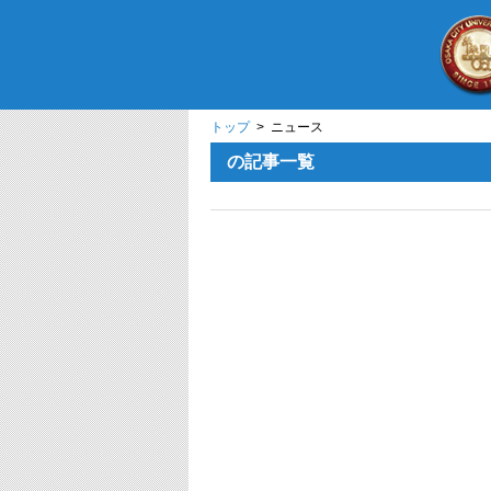
トップ
> ニュース
の記事一覧